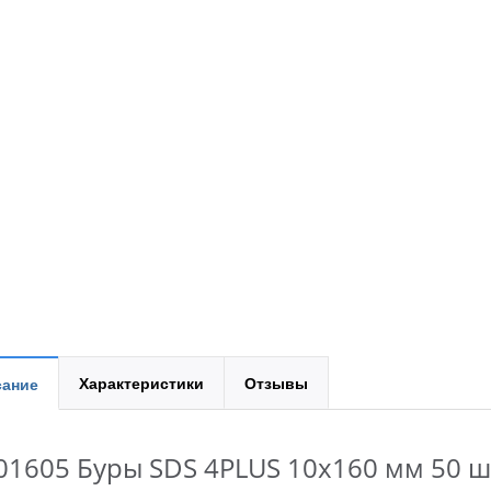
Характеристики
Отзывы
ание
01605 Буры SDS 4PLUS 10x160 мм 50 ш