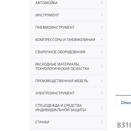
АВТОМОЙКА
ИНСТРУМЕНТ
ПНЕВМОИНСТРУМЕНТ
КОМПРЕССОРЫ И ПНЕВМОЛИНИИ
СВАРОЧНОЕ ОБОРУДОВАНИЕ
РАСХОДНЫЕ МАТЕРИАЛЫ,
ТЕХНОЛОГИЧЕСКАЯ ОСНАСТКА
ПРОИЗВОДСТВЕННАЯ МЕБЕЛЬ
ЭЛЕКТРОИНСТРУМЕНТ
Опис
СПЕЦОДЕЖДА И СРЕДСТВА
ИНДИВИДУАЛЬНОЙ ЗАЩИТЫ
СТАНКИ
831