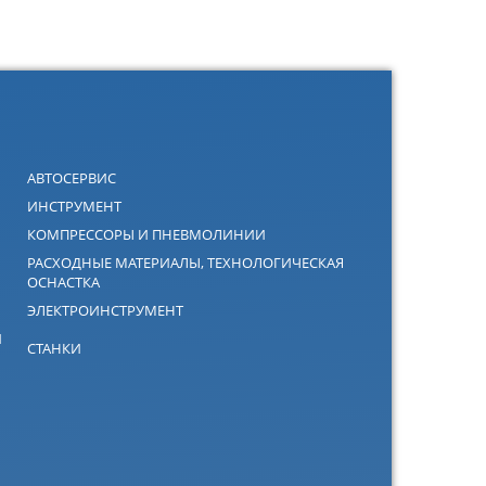
АВТОСЕРВИС
ИНСТРУМЕНТ
КОМПРЕССОРЫ И ПНЕВМОЛИНИИ
РАСХОДНЫЕ МАТЕРИАЛЫ, ТЕХНОЛОГИЧЕСКАЯ
ОСНАСТКА
ЭЛЕКТРОИНСТРУМЕНТ
Й
СТАНКИ