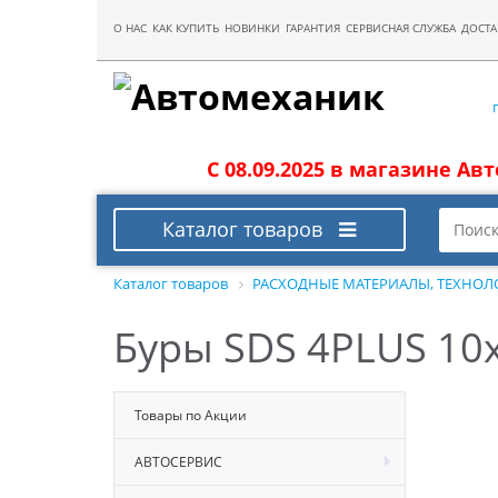
О НАС
КАК КУПИТЬ
НОВИНКИ
ГАРАНТИЯ
СЕРВИСНАЯ СЛУЖБА
ДОСТА
С 08.09.2025 в магазине Ав
Каталог товаров
Каталог товаров
РАСХОДНЫЕ МАТЕРИАЛЫ, ТЕХНОЛ
Буры SDS 4PLUS 10x
Товары по Акции
АВТОСЕРВИС