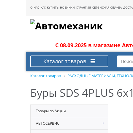
О НАС
КАК КУПИТЬ
НОВИНКИ
ГАРАНТИЯ
СЕРВИСНАЯ СЛУЖБА
ДОСТА
С 08.09.2025 в магазине Ав
Каталог товаров
Каталог товаров
РАСХОДНЫЕ МАТЕРИАЛЫ, ТЕХНОЛ
Буры SDS 4PLUS 6x1
Товары по Акции
АВТОСЕРВИС