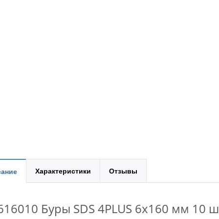
Характеристики
Отзывы
ание
616010 Буры SDS 4PLUS 6x160 мм 10 ш