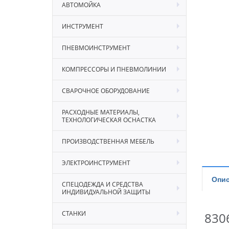
АВТОМОЙКА
ИНСТРУМЕНТ
ПНЕВМОИНСТРУМЕНТ
КОМПРЕССОРЫ И ПНЕВМОЛИНИИ
СВАРОЧНОЕ ОБОРУДОВАНИЕ
РАСХОДНЫЕ МАТЕРИАЛЫ,
ТЕХНОЛОГИЧЕСКАЯ ОСНАСТКА
ПРОИЗВОДСТВЕННАЯ МЕБЕЛЬ
ЭЛЕКТРОИНСТРУМЕНТ
Опис
СПЕЦОДЕЖДА И СРЕДСТВА
ИНДИВИДУАЛЬНОЙ ЗАЩИТЫ
СТАНКИ
830