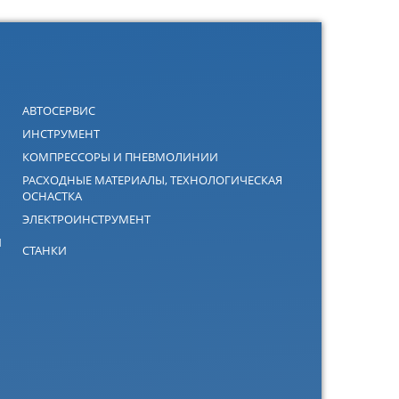
АВТОСЕРВИС
ИНСТРУМЕНТ
КОМПРЕССОРЫ И ПНЕВМОЛИНИИ
РАСХОДНЫЕ МАТЕРИАЛЫ, ТЕХНОЛОГИЧЕСКАЯ
ОСНАСТКА
ЭЛЕКТРОИНСТРУМЕНТ
Й
СТАНКИ