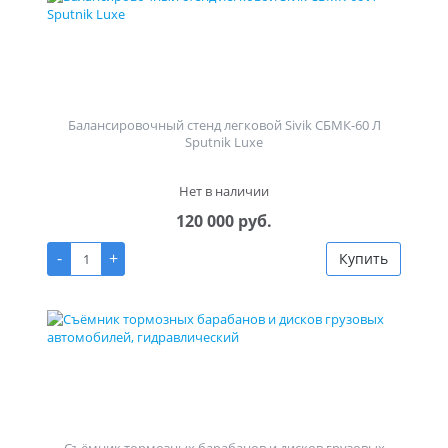
Балансировочный стенд легковой Sivik СБМК-60 Л
Sputnik Luxe
Нет в наличии
120 000 руб.
-
+
Купить