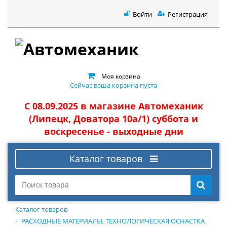
Войти
Регистрация
Моя корзина
Сейчас ваша корзина пуста
С 08.09.2025 в магазине Автомеханик
(Липецк, Доватора 10а/1) суббота и
воскресенье - выходные дни
Каталог товаров
Каталог товаров
РАСХОДНЫЕ МАТЕРИАЛЫ, ТЕХНОЛОГИЧЕСКАЯ ОСНАСТКА