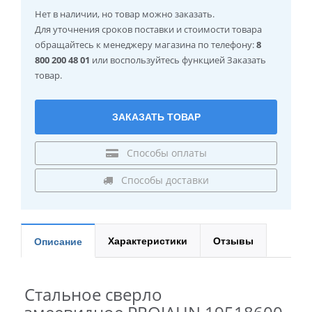
Нет в наличии
, но товар можно заказать.
Для уточнения сроков поставки и стоимости товара
обращайтесь к менеджеру магазина по телефону:
8
800 200 48 01
или воспользуйтесь функцией Заказать
товар.
ЗАКАЗАТЬ ТОВАР
Способы оплаты
Способы доставки
Характеристики
Отзывы
Описание
Стальное сверло