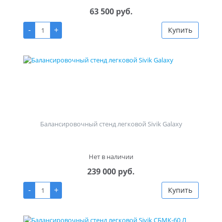
63 500 руб.
-
+
Купить
Балансировочный стенд легковой Sivik Galaxy
Нет в наличии
239 000 руб.
-
+
Купить