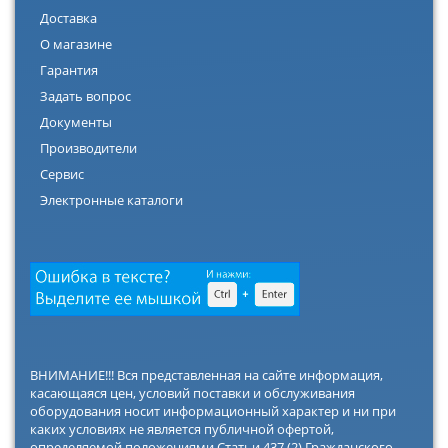
Доставка
О магазине
Гарантия
Задать вопрос
Документы
Производители
Сервис
Электронные каталоги
ВНИМАНИЕ!!! Вся представленная на сайте информация,
касающаяся цен, условий поставки и обслуживания
оборудования носит информационный характер и ни при
каких условиях не является публичной офертой,
определяемой положениями Статьи 437 (2) Гражданского