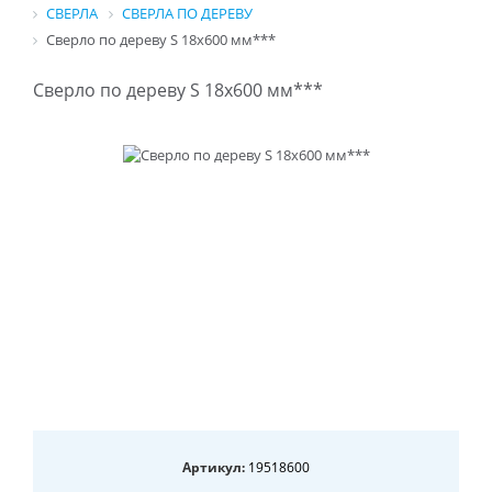
СВЕРЛА
СВЕРЛА ПО ДЕРЕВУ
Сверло по дереву S 18x600 мм***
Сверло по дереву S 18x600 мм***
Артикул:
19518600