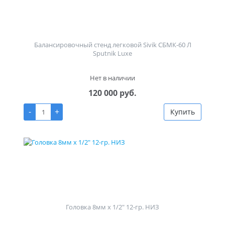
Балансировочный стенд легковой Sivik СБМК-60 Л
Sputnik Luxe
Нет в наличии
120 000 руб.
-
+
Купить
Головка 8мм х 1/2" 12-гр. НИЗ