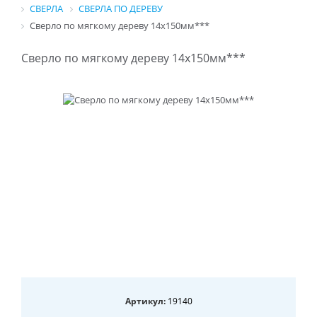
СВЕРЛА
СВЕРЛА ПО ДЕРЕВУ
Сверло по мягкому дереву 14х150мм***
Сверло по мягкому дереву 14х150мм***
Артикул:
19140