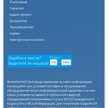
О магазине
Гарантия
Задать вопрос
Документы
Производители
Сервис
Электронные каталоги
ВНИМАНИЕ!!! Вся представленная на сайте информация,
касающаяся цен, условий поставки и обслуживания
оборудования носит информационный характер и ни при
каких условиях не является публичной офертой,
определяемой положениями Статьи 437 (2) Гражданского
кодекса Российской Федерации. Для получения подробной
информации о наличии, комплектации, стоимости товаров и