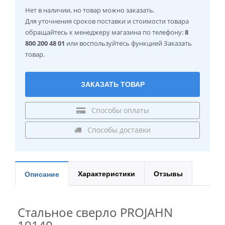
Нет в наличии
, но товар можно заказать.
Для уточнения сроков поставки и стоимости товара
обращайтесь к менеджеру магазина по телефону:
8
800 200 48 01
или воспользуйтесь функцией Заказать
товар.
ЗАКАЗАТЬ ТОВАР
Способы оплаты
Способы доставки
Характеристики
Отзывы
Описание
Стальное сверло PROJAHN