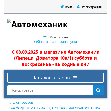
Войти
Регистрация
Моя корзина
Сейчас ваша корзина пуста
С 08.09.2025 в магазине Автомеханик
(Липецк, Доватора 10а/1) суббота и
воскресенье - выходные дни
Каталог товаров
Каталог товаров
РАСХОДНЫЕ МАТЕРИАЛЫ, ТЕХНОЛОГИЧЕСКАЯ ОСНАСТКА