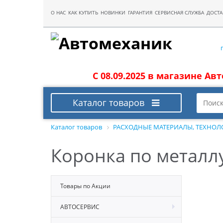
О НАС
КАК КУПИТЬ
НОВИНКИ
ГАРАНТИЯ
СЕРВИСНАЯ СЛУЖБА
ДОСТА
С 08.09.2025 в магазине Ав
Каталог товаров
Каталог товаров
РАСХОДНЫЕ МАТЕРИАЛЫ, ТЕХНОЛ
Коронка по металл
Товары по Акции
АВТОСЕРВИС