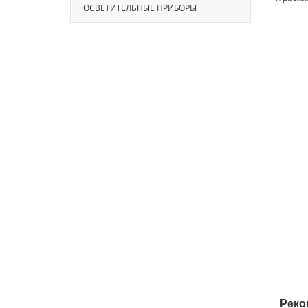
ОСВЕТИТЕЛЬНЫЕ ПРИБОРЫ
Реко