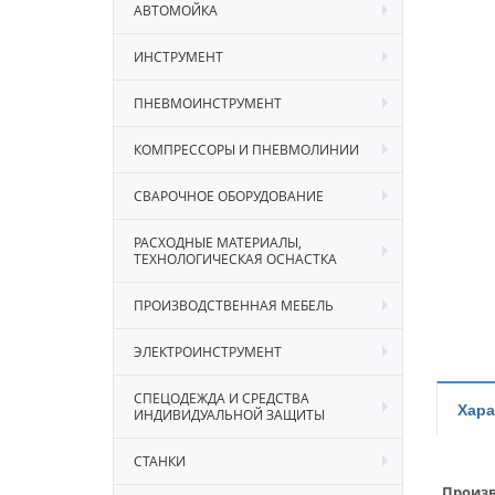
АВТОМОЙКА
ИНСТРУМЕНТ
ПНЕВМОИНСТРУМЕНТ
КОМПРЕССОРЫ И ПНЕВМОЛИНИИ
СВАРОЧНОЕ ОБОРУДОВАНИЕ
РАСХОДНЫЕ МАТЕРИАЛЫ,
ТЕХНОЛОГИЧЕСКАЯ ОСНАСТКА
ПРОИЗВОДСТВЕННАЯ МЕБЕЛЬ
ЭЛЕКТРОИНСТРУМЕНТ
СПЕЦОДЕЖДА И СРЕДСТВА
Хара
ИНДИВИДУАЛЬНОЙ ЗАЩИТЫ
СТАНКИ
Произв