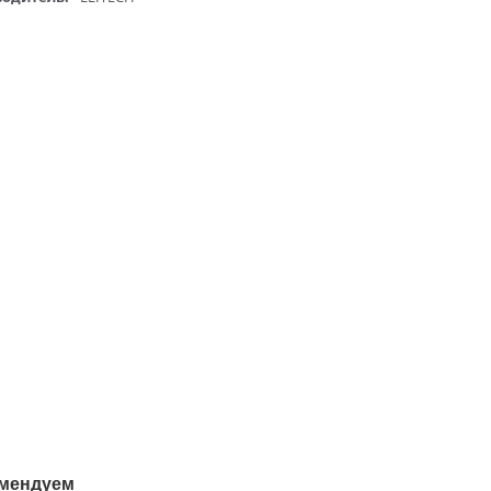
мендуем