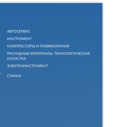
АВТОСЕРВИС
ИНСТРУМЕНТ
КОМПРЕССОРЫ И ПНЕВМОЛИНИИ
РАСХОДНЫЕ МАТЕРИАЛЫ, ТЕХНОЛОГИЧЕСКАЯ
ОСНАСТКА
ЭЛЕКТРОИНСТРУМЕНТ
Й
СТАНКИ