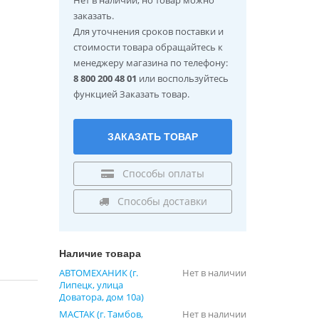
заказать.
Для уточнения сроков поставки и
стоимости товара обращайтесь к
менеджеру магазина по телефону:
8 800 200 48 01
или воспользуйтесь
функцией Заказать товар.
ЗАКАЗАТЬ ТОВАР
Способы оплаты
Способы доставки
Наличие товара
АВТОМЕХАНИК (г.
Нет в наличии
Липецк, улица
Доватора, дом 10а)
МАСТАК (г. Тамбов,
Нет в наличии