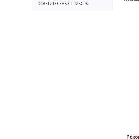
ОСВЕТИТЕЛЬНЫЕ ПРИБОРЫ
Реко