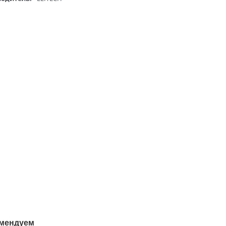
мендуем