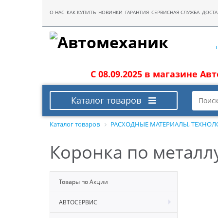
О НАС
КАК КУПИТЬ
НОВИНКИ
ГАРАНТИЯ
СЕРВИСНАЯ СЛУЖБА
ДОСТА
С 08.09.2025 в магазине Ав
Каталог товаров
Каталог товаров
РАСХОДНЫЕ МАТЕРИАЛЫ, ТЕХНОЛ
Коронка по металл
Товары по Акции
АВТОСЕРВИС