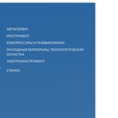
АВТОСЕРВИС
ИНСТРУМЕНТ
КОМПРЕССОРЫ И ПНЕВМОЛИНИИ
РАСХОДНЫЕ МАТЕРИАЛЫ, ТЕХНОЛОГИЧЕСКАЯ
ОСНАСТКА
ЭЛЕКТРОИНСТРУМЕНТ
Й
СТАНКИ