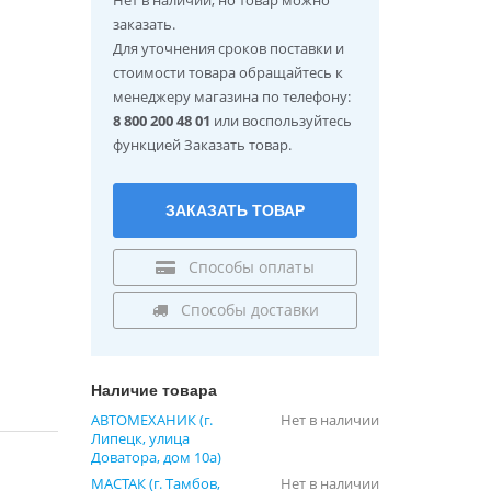
заказать.
Для уточнения сроков поставки и
стоимости товара обращайтесь к
менеджеру магазина по телефону:
8 800 200 48 01
или воспользуйтесь
функцией Заказать товар.
ЗАКАЗАТЬ ТОВАР
Способы оплаты
Способы доставки
Наличие товара
АВТОМЕХАНИК (г.
Нет в наличии
Липецк, улица
Доватора, дом 10а)
МАСТАК (г. Тамбов,
Нет в наличии