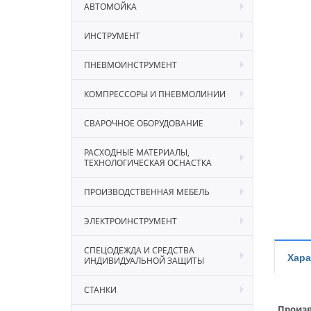
АВТОМОЙКА
ИНСТРУМЕНТ
ПНЕВМОИНСТРУМЕНТ
КОМПРЕССОРЫ И ПНЕВМОЛИНИИ
СВАРОЧНОЕ ОБОРУДОВАНИЕ
РАСХОДНЫЕ МАТЕРИАЛЫ,
ТЕХНОЛОГИЧЕСКАЯ ОСНАСТКА
ПРОИЗВОДСТВЕННАЯ МЕБЕЛЬ
ЭЛЕКТРОИНСТРУМЕНТ
СПЕЦОДЕЖДА И СРЕДСТВА
Хара
ИНДИВИДУАЛЬНОЙ ЗАЩИТЫ
СТАНКИ
Произв