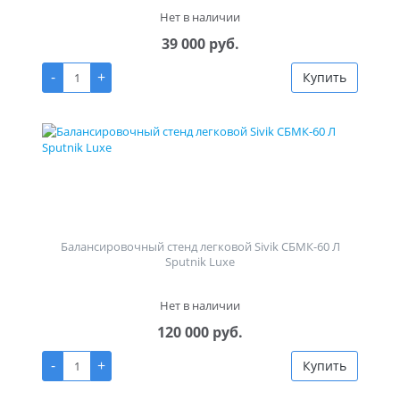
Нет в наличии
39 000 руб.
-
+
Купить
Балансировочный стенд легковой Sivik СБМК-60 Л
Sputnik Luxe
Нет в наличии
120 000 руб.
-
+
Купить