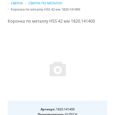
СВЕРЛА
СВЕРЛА ПО МЕТАЛЛУ
Коронка по металлу HSS 42 мм 1820.141400
Коронка по металлу HSS 42 мм 1820.141400
Артикул:
1820.141400
Производитель:
ELITECH