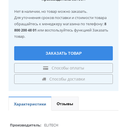
Нет в наличии
, но товар можно заказать.
Для уточнения сроков поставки и стоимости товара
обращайтесь к менеджеру магазина по телефону:
8
800 200 48 01
или воспользуйтесь функцией Заказать
товар.
ЗАКАЗАТЬ ТОВАР
Способы оплаты
Способы доставки
Отзывы
Характеристики
Производитель:
ELITECH