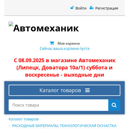
Войти
Регистрация
Моя корзина
Сейчас ваша корзина пуста
С 08.09.2025 в магазине Автомеханик
(Липецк, Доватора 10а/1) суббота и
воскресенье - выходные дни
Каталог товаров
Каталог товаров
РАСХОДНЫЕ МАТЕРИАЛЫ, ТЕХНОЛОГИЧЕСКАЯ ОСНАСТКА