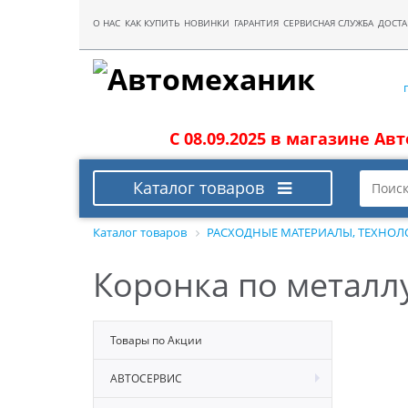
О НАС
КАК КУПИТЬ
НОВИНКИ
ГАРАНТИЯ
СЕРВИСНАЯ СЛУЖБА
ДОСТА
С 08.09.2025 в магазине Ав
Каталог товаров
Каталог товаров
РАСХОДНЫЕ МАТЕРИАЛЫ, ТЕХНОЛ
Коронка по металл
Товары по Акции
АВТОСЕРВИС