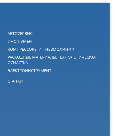
АВТОСЕРВИС
ИНСТРУМЕНТ
КОМПРЕССОРЫ И ПНЕВМОЛИНИИ
РАСХОДНЫЕ МАТЕРИАЛЫ, ТЕХНОЛОГИЧЕСКАЯ
ОСНАСТКА
ЭЛЕКТРОИНСТРУМЕНТ
Й
СТАНКИ