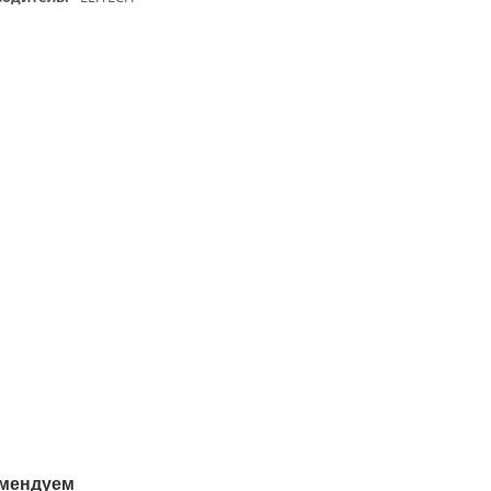
мендуем