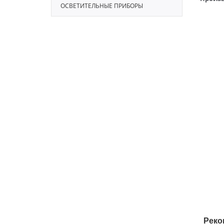
ОСВЕТИТЕЛЬНЫЕ ПРИБОРЫ
Реко