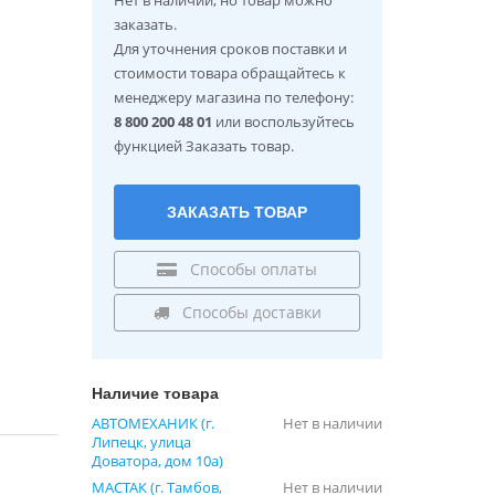
заказать.
Для уточнения сроков поставки и
стоимости товара обращайтесь к
менеджеру магазина по телефону:
8 800 200 48 01
или воспользуйтесь
функцией Заказать товар.
ЗАКАЗАТЬ ТОВАР
Способы оплаты
Способы доставки
Наличие товара
АВТОМЕХАНИК (г.
Нет в наличии
Липецк, улица
Доватора, дом 10а)
МАСТАК (г. Тамбов,
Нет в наличии