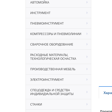
АВТОМОЙКА
ИНСТРУМЕНТ
ПНЕВМОИНСТРУМЕНТ
КОМПРЕССОРЫ И ПНЕВМОЛИНИИ
СВАРОЧНОЕ ОБОРУДОВАНИЕ
РАСХОДНЫЕ МАТЕРИАЛЫ,
ТЕХНОЛОГИЧЕСКАЯ ОСНАСТКА
ПРОИЗВОДСТВЕННАЯ МЕБЕЛЬ
ЭЛЕКТРОИНСТРУМЕНТ
СПЕЦОДЕЖДА И СРЕДСТВА
Хара
ИНДИВИДУАЛЬНОЙ ЗАЩИТЫ
СТАНКИ
Произв