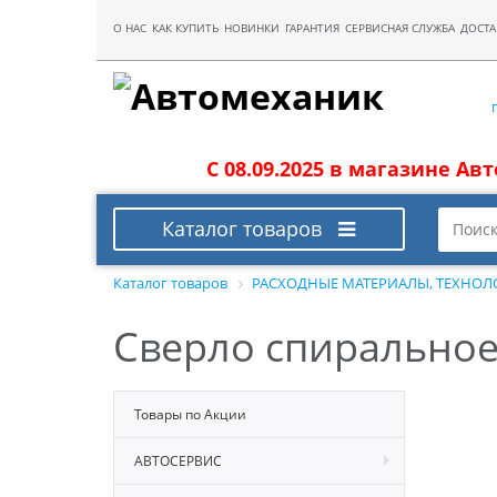
О НАС
КАК КУПИТЬ
НОВИНКИ
ГАРАНТИЯ
СЕРВИСНАЯ СЛУЖБА
ДОСТА
С 08.09.2025 в магазине Ав
Каталог товаров
Каталог товаров
РАСХОДНЫЕ МАТЕРИАЛЫ, ТЕХНОЛ
Сверло спиральное 
Товары по Акции
АВТОСЕРВИС