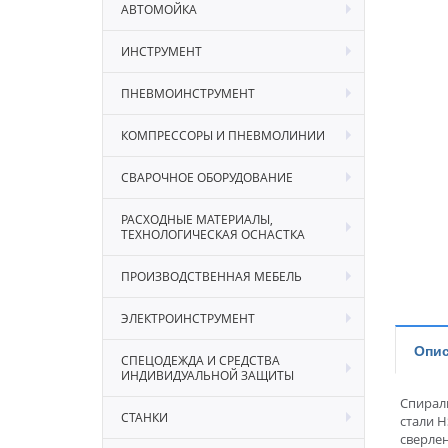
АВТОМОЙКА
ИНСТРУМЕНТ
ПНЕВМОИНСТРУМЕНТ
КОМПРЕССОРЫ И ПНЕВМОЛИНИИ
СВАРОЧНОЕ ОБОРУДОВАНИЕ
РАСХОДНЫЕ МАТЕРИАЛЫ,
ТЕХНОЛОГИЧЕСКАЯ ОСНАСТКА
ПРОИЗВОДСТВЕННАЯ МЕБЕЛЬ
ЭЛЕКТРОИНСТРУМЕНТ
Опис
СПЕЦОДЕЖДА И СРЕДСТВА
ИНДИВИДУАЛЬНОЙ ЗАЩИТЫ
Спирал
СТАНКИ
стали H
сверлен