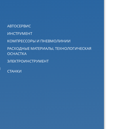
АВТОСЕРВИС
ИНСТРУМЕНТ
КОМПРЕССОРЫ И ПНЕВМОЛИНИИ
РАСХОДНЫЕ МАТЕРИАЛЫ, ТЕХНОЛОГИЧЕСКАЯ
ОСНАСТКА
ЭЛЕКТРОИНСТРУМЕНТ
Й
СТАНКИ