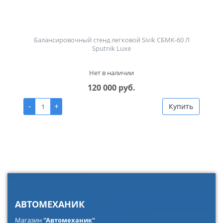
Балансировочный стенд легковой Sivik СБМК-60 Л
Sputnik Luxe
Нет в наличии
120 000 руб.
-
+
Купить
АВТОМЕХАНИК
Магазин
"Автомеханик"