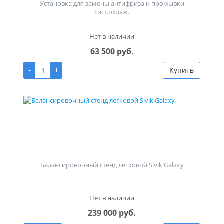
Установка для замены антифриза и промывки
сист.охлаж.
Нет в наличии
63 500 руб.
-
+
Купить
Балансировочный стенд легковой Sivik Galaxy
Нет в наличии
239 000 руб.