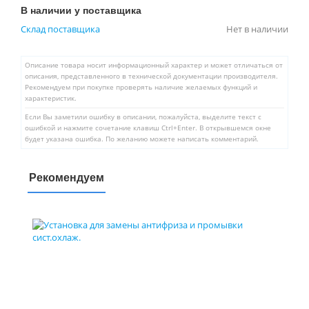
В наличии у поставщика
Склад поставщика
Нет в наличии
Описание товара носит информационный характер и может отличаться от
описания, представленного в технической документации производителя.
Рекомендуем при покупке проверять наличие желаемых функций и
характеристик.
Если Вы заметили ошибку в описании, пожалуйста, выделите текст с
ошибкой и нажмите сочетание клавиш Ctrl+Enter. В открывшемся окне
будет указана ошибка. По желанию можете написать комментарий.
Рекомендуем