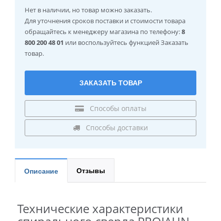
Нет в наличии
, но товар можно заказать.
Для уточнения сроков поставки и стоимости товара
обращайтесь к менеджеру магазина по телефону:
8
800 200 48 01
или воспользуйтесь функцией Заказать
товар.
ЗАКАЗАТЬ ТОВАР
Способы оплаты
Способы доставки
Отзывы
Описание
Технические характеристики