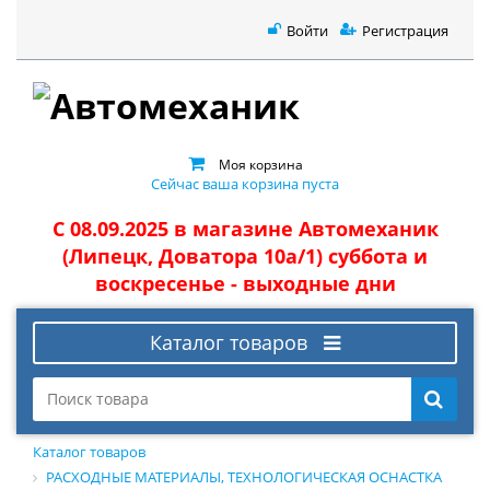
Войти
Регистрация
Моя корзина
Сейчас ваша корзина пуста
С 08.09.2025 в магазине Автомеханик
(Липецк, Доватора 10а/1) суббота и
воскресенье - выходные дни
Каталог товаров
Каталог товаров
РАСХОДНЫЕ МАТЕРИАЛЫ, ТЕХНОЛОГИЧЕСКАЯ ОСНАСТКА