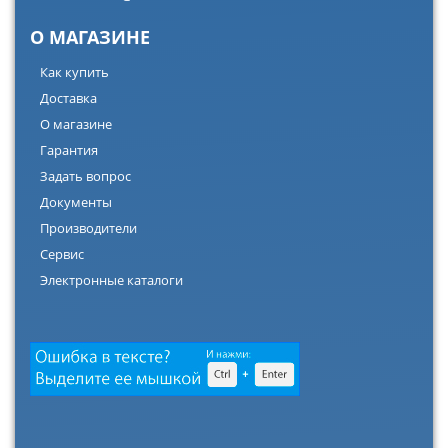
О МАГАЗИНЕ
Как купить
Доставка
О магазине
Гарантия
Задать вопрос
Документы
Производители
Сервис
Электронные каталоги