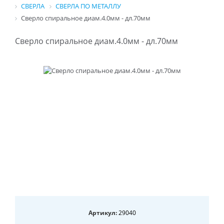
СВЕРЛА
СВЕРЛА ПО МЕТАЛЛУ
Сверло спиральное диам.4.0мм - дл.70мм
Сверло спиральное диам.4.0мм - дл.70мм
Артикул:
29040