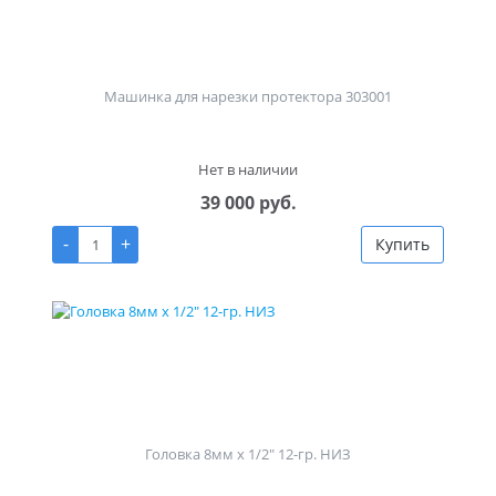
Машинка для нарезки протектора 303001
Нет в наличии
39 000 руб.
-
+
Купить
Головка 8мм х 1/2" 12-гр. НИЗ