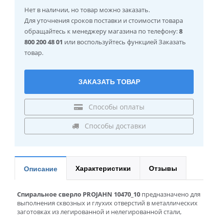
Нет в наличии
, но товар можно заказать.
Для уточнения сроков поставки и стоимости товара
обращайтесь к менеджеру магазина по телефону:
8
800 200 48 01
или воспользуйтесь функцией Заказать
товар.
ЗАКАЗАТЬ ТОВАР
Способы оплаты
Способы доставки
Характеристики
Отзывы
Описание
Спиральное сверло PROJAHN 10470_10
предназначено для
выполнения сквозных и глухих отверстий в металлических
заготовках из легированной и нелегированной стали,