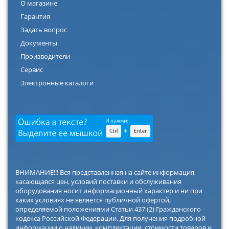
О магазине
Гарантия
Задать вопрос
Документы
Производители
Сервис
Электронные каталоги
ВНИМАНИЕ!!! Вся представленная на сайте информация,
касающаяся цен, условий поставки и обслуживания
оборудования носит информационный характер и ни при
каких условиях не является публичной офертой,
определяемой положениями Статьи 437 (2) Гражданского
кодекса Российской Федерации. Для получения подробной
информации о наличии, комплектации, стоимости товаров и