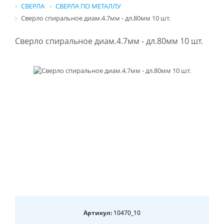
СВЕРЛА
СВЕРЛА ПО МЕТАЛЛУ
Сверло спиральное диам.4.7мм - дл.80мм 10 шт.
Сверло спиральное диам.4.7мм - дл.80мм 10 шт.
Артикул:
10470_10