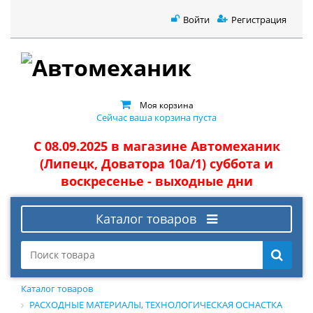
Войти
Регистрация
Моя корзина
Сейчас ваша корзина пуста
С 08.09.2025 в магазине Автомеханик
(Липецк, Доватора 10а/1) суббота и
воскресенье - выходные дни
Каталог товаров
Каталог товаров
РАСХОДНЫЕ МАТЕРИАЛЫ, ТЕХНОЛОГИЧЕСКАЯ ОСНАСТКА