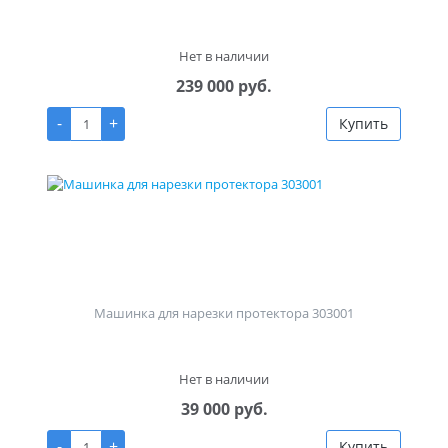
Нет в наличии
239 000 руб.
-
+
Купить
Машинка для нарезки протектора 303001
Нет в наличии
39 000 руб.
-
+
Купить