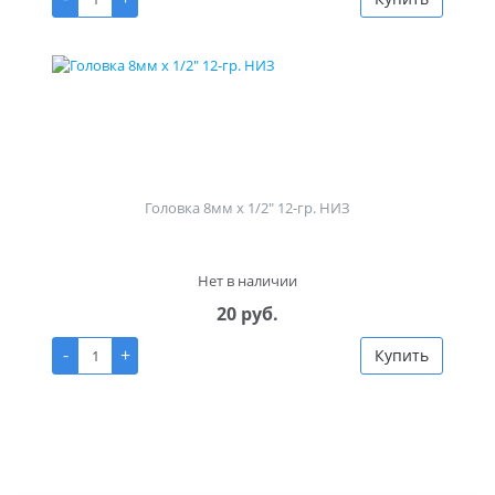
Головка 8мм х 1/2" 12-гр. НИЗ
Нет в наличии
20 руб.
-
+
Купить