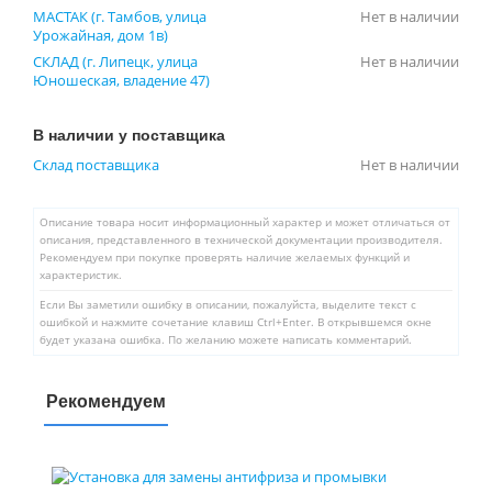
МАСТАК (г. Тамбов, улица
Нет в наличии
Урожайная, дом 1в)
СКЛАД (г. Липецк, улица
Нет в наличии
Юношеская, владение 47)
В наличии у поставщика
Склад поставщика
Нет в наличии
Описание товара носит информационный характер и может отличаться от
описания, представленного в технической документации производителя.
Рекомендуем при покупке проверять наличие желаемых функций и
характеристик.
Если Вы заметили ошибку в описании, пожалуйста, выделите текст с
ошибкой и нажмите сочетание клавиш Ctrl+Enter. В открывшемся окне
будет указана ошибка. По желанию можете написать комментарий.
Рекомендуем