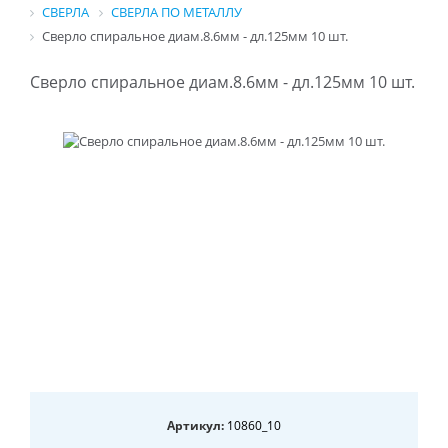
СВЕРЛА
СВЕРЛА ПО МЕТАЛЛУ
Сверло спиральное диам.8.6мм - дл.125мм 10 шт.
Сверло спиральное диам.8.6мм - дл.125мм 10 шт.
Артикул:
10860_10