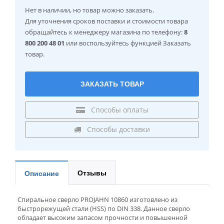
Нет в наличии
, но товар можно заказать.
Для уточнения сроков поставки и стоимости товара
обращайтесь к менеджеру магазина по телефону:
8
800 200 48 01
или воспользуйтесь функцией Заказать
товар.
ЗАКАЗАТЬ ТОВАР
Способы оплаты
Способы доставки
Отзывы
Описание
Спиральное сверло PROJAHN 10860 изготовлено из
быстрорежущей стали (HSS) по DIN 338. Данное сверло
обладает высоким запасом прочности и повышенной