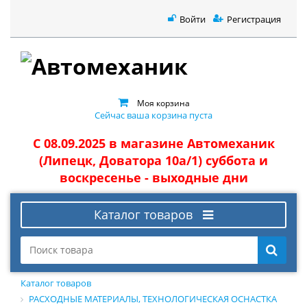
Войти
Регистрация
Моя корзина
Сейчас ваша корзина пуста
С 08.09.2025 в магазине Автомеханик
(Липецк, Доватора 10а/1) суббота и
воскресенье - выходные дни
Каталог товаров
Каталог товаров
РАСХОДНЫЕ МАТЕРИАЛЫ, ТЕХНОЛОГИЧЕСКАЯ ОСНАСТКА