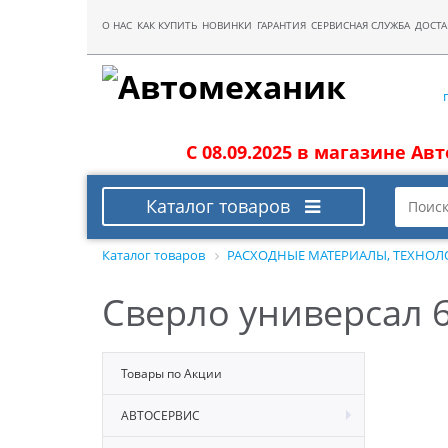
О НАС
КАК КУПИТЬ
НОВИНКИ
ГАРАНТИЯ
СЕРВИСНАЯ СЛУЖБА
ДОСТА
С 08.09.2025 в магазине Ав
Каталог товаров
Каталог товаров
РАСХОДНЫЕ МАТЕРИАЛЫ, ТЕХНОЛ
Сверло универсал 
Товары по Акции
АВТОСЕРВИС