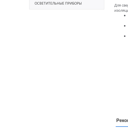
ОСВЕТИТЕЛЬНЫЕ ПРИБОРЫ
Для све
изоляци
Реко