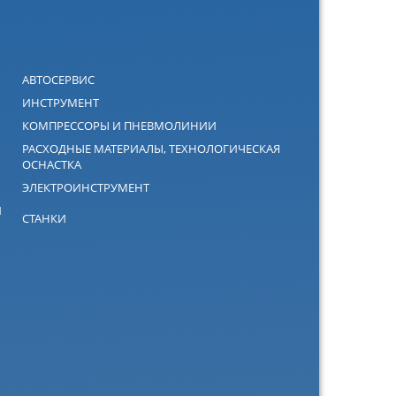
АВТОСЕРВИС
ИНСТРУМЕНТ
КОМПРЕССОРЫ И ПНЕВМОЛИНИИ
РАСХОДНЫЕ МАТЕРИАЛЫ, ТЕХНОЛОГИЧЕСКАЯ
ОСНАСТКА
ЭЛЕКТРОИНСТРУМЕНТ
Й
СТАНКИ