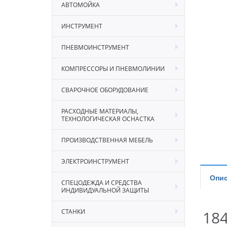
АВТОМОЙКА
ИНСТРУМЕНТ
ПНЕВМОИНСТРУМЕНТ
КОМПРЕССОРЫ И ПНЕВМОЛИНИИ
СВАРОЧНОЕ ОБОРУДОВАНИЕ
РАСХОДНЫЕ МАТЕРИАЛЫ,
ТЕХНОЛОГИЧЕСКАЯ ОСНАСТКА
ПРОИЗВОДСТВЕННАЯ МЕБЕЛЬ
ЭЛЕКТРОИНСТРУМЕНТ
Опис
СПЕЦОДЕЖДА И СРЕДСТВА
ИНДИВИДУАЛЬНОЙ ЗАЩИТЫ
СТАНКИ
18