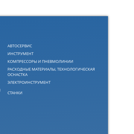
АВТОСЕРВИС
ИНСТРУМЕНТ
КОМПРЕССОРЫ И ПНЕВМОЛИНИИ
РАСХОДНЫЕ МАТЕРИАЛЫ, ТЕХНОЛОГИЧЕСКАЯ
ОСНАСТКА
ЭЛЕКТРОИНСТРУМЕНТ
Й
СТАНКИ