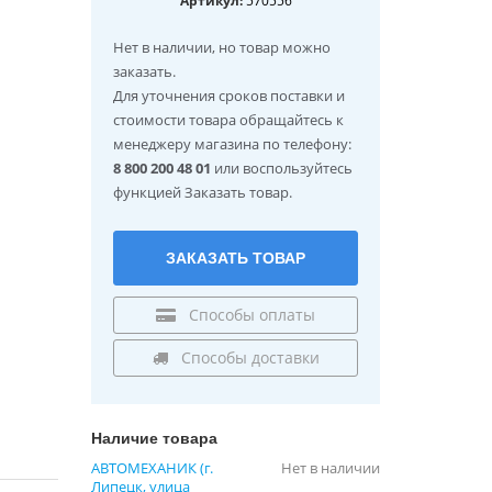
Артикул:
Нет в наличии
, но товар можно
заказать.
Для уточнения сроков поставки и
стоимости товара обращайтесь к
менеджеру магазина по телефону:
8 800 200 48 01
или воспользуйтесь
функцией Заказать товар.
ЗАКАЗАТЬ ТОВАР
Способы оплаты
Способы доставки
Наличие товара
АВТОМЕХАНИК (г.
Нет в наличии
Липецк, улица