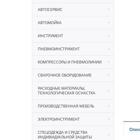
АВТОСЕРВИС
АВТОМОЙКА
ИНСТРУМЕНТ
ПНЕВМОИНСТРУМЕНТ
КОМПРЕССОРЫ И ПНЕВМОЛИНИИ
СВАРОЧНОЕ ОБОРУДОВАНИЕ
РАСХОДНЫЕ МАТЕРИАЛЫ,
ТЕХНОЛОГИЧЕСКАЯ ОСНАСТКА
ПРОИЗВОДСТВЕННАЯ МЕБЕЛЬ
ЭЛЕКТРОИНСТРУМЕНТ
Опис
СПЕЦОДЕЖДА И СРЕДСТВА
ИНДИВИДУАЛЬНОЙ ЗАЩИТЫ