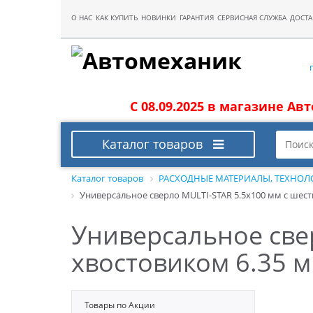
О НАС
КАК КУПИТЬ
НОВИНКИ
ГАРАНТИЯ
СЕРВИСНАЯ СЛУЖБА
ДОСТА
С 08.09.2025 в магазине Ав
Каталог товаров
Каталог товаров
РАСХОДНЫЕ МАТЕРИАЛЫ, ТЕХНОЛ
Универсальное сверло MULTI-STAR 5.5x100 мм с шести
Универсальное све
хвостовиком 6.35 мм
Товары по Акции