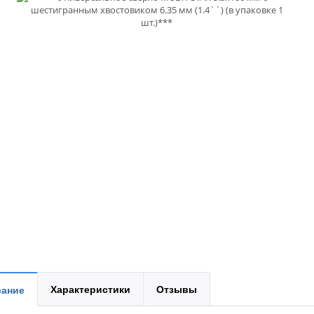
Характеристики
Отзывы
ание