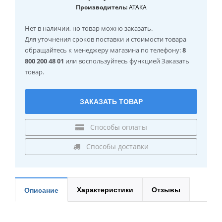
Производитель:
АТАКА
Нет в наличии
, но товар можно заказать.
Для уточнения сроков поставки и стоимости товара
обращайтесь к менеджеру магазина по телефону:
8
800 200 48 01
или воспользуйтесь функцией Заказать
товар.
ЗАКАЗАТЬ ТОВАР
Способы оплаты
Способы доставки
Характеристики
Отзывы
Описание