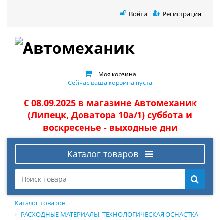
Войти
Регистрация
Моя корзина
Сейчас ваша корзина пуста
С 08.09.2025 в магазине Автомеханик
(Липецк, Доватора 10а/1) суббота и
воскресенье - выходные дни
Каталог товаров
Каталог товаров
РАСХОДНЫЕ МАТЕРИАЛЫ, ТЕХНОЛОГИЧЕСКАЯ ОСНАСТКА