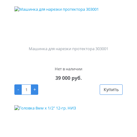
Машинка для нарезки протектора 303001
Нет в наличии
39 000 руб.
-
+
Купить