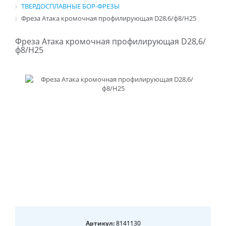
ТВЕРДОСПЛАВНЫЕ БОР-ФРЕЗЫ
Фреза Атака кромочная профилирующая D28,6/ф8/H25
Фреза Атака кромочная профилирующая D28,6/
ф8/H25
Артикул:
8141130