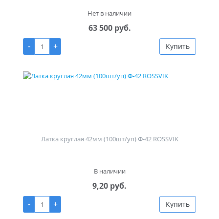
Нет в наличии
63 500 руб.
-
+
Купить
Латка круглая 42мм (100шт/уп) Ф-42 ROSSVIK
В наличии
9,20 руб.
-
+
Купить