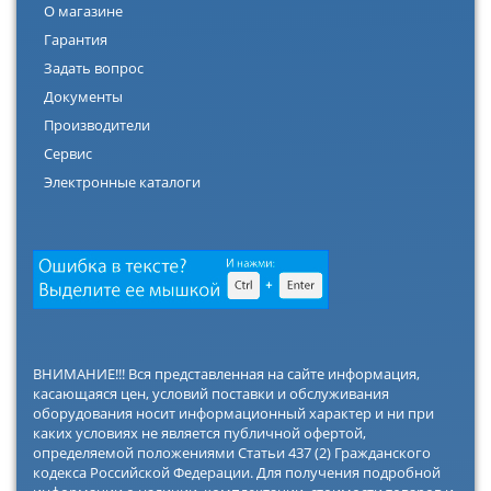
О магазине
Гарантия
Задать вопрос
Документы
Производители
Сервис
Электронные каталоги
ВНИМАНИЕ!!! Вся представленная на сайте информация,
касающаяся цен, условий поставки и обслуживания
оборудования носит информационный характер и ни при
каких условиях не является публичной офертой,
определяемой положениями Статьи 437 (2) Гражданского
кодекса Российской Федерации. Для получения подробной