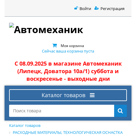
Войти
Регистрация
Моя корзина
Сейчас ваша корзина пуста
С 08.09.2025 в магазине Автомеханик
(Липецк, Доватора 10а/1) суббота и
воскресенье - выходные дни
Каталог товаров
Каталог товаров
РАСХОДНЫЕ МАТЕРИАЛЫ, ТЕХНОЛОГИЧЕСКАЯ ОСНАСТКА