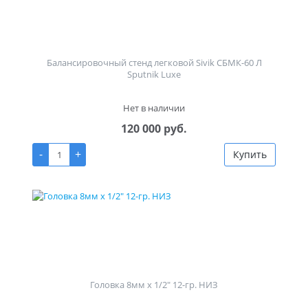
Балансировочный стенд легковой Sivik СБМК-60 Л
Sputnik Luxe
Нет в наличии
120 000 руб.
-
+
Купить
Головка 8мм х 1/2" 12-гр. НИЗ