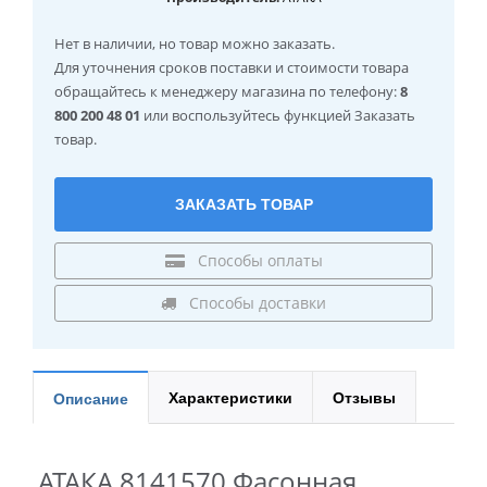
Нет в наличии
, но товар можно заказать.
Для уточнения сроков поставки и стоимости товара
обращайтесь к менеджеру магазина по телефону:
8
800 200 48 01
или воспользуйтесь функцией Заказать
товар.
ЗАКАЗАТЬ ТОВАР
Способы оплаты
Способы доставки
Характеристики
Отзывы
Описание
АТАКА 8141570 Фасонная