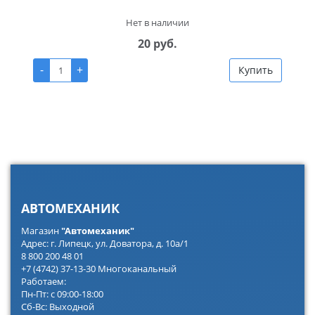
Нет в наличии
20 руб.
-
+
Купить
АВТОМЕХАНИК
Магазин
"Автомеханик"
Адрес: г. Липецк, ул. Доватора, д. 10а/1
8 800 200 48 01
+7 (4742) 37-13-30 Многоканальный
Работаем:
Пн-Пт: с 09:00-18:00
Сб-Вс: Выходной