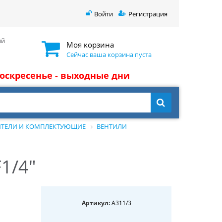
Войти
Регистрация
ый
Моя корзина
Сейчас ваша корзина пуста
 воскресенье - выходные дни
ИТЕЛИ И КОМПЛЕКТУЮЩИЕ
ВЕНТИЛИ
1/4"
Артикул:
A311/3