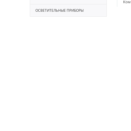
Ком
ОСВЕТИТЕЛЬНЫЕ ПРИБОРЫ