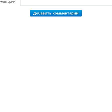
ментарии
Добавить комментарий