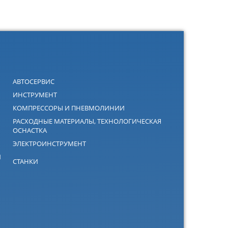
АВТОСЕРВИС
ИНСТРУМЕНТ
КОМПРЕССОРЫ И ПНЕВМОЛИНИИ
РАСХОДНЫЕ МАТЕРИАЛЫ, ТЕХНОЛОГИЧЕСКАЯ
ОСНАСТКА
ЭЛЕКТРОИНСТРУМЕНТ
Й
СТАНКИ