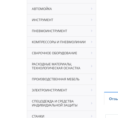
АВТОМОЙКА
ИНСТРУМЕНТ
ПНЕВМОИНСТРУМЕНТ
КОМПРЕССОРЫ И ПНЕВМОЛИНИИ
СВАРОЧНОЕ ОБОРУДОВАНИЕ
РАСХОДНЫЕ МАТЕРИАЛЫ,
ТЕХНОЛОГИЧЕСКАЯ ОСНАСТКА
ПРОИЗВОДСТВЕННАЯ МЕБЕЛЬ
ЭЛЕКТРОИНСТРУМЕНТ
Отз
СПЕЦОДЕЖДА И СРЕДСТВА
ИНДИВИДУАЛЬНОЙ ЗАЩИТЫ
СТАНКИ