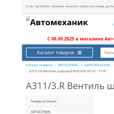
О НАС
КАК КУПИТЬ
НОВИНКИ
ГАРАНТИЯ
СЕРВИСНАЯ СЛУЖБА
ДОСТА
С 08.09.2025 в магазине Ав
Каталог товаров
Каталог товаров
АВТОСЕРВИС
ШИНОМОНТАЖ
A311/3.R Вентиль шаровый ROSSVIK М1/4" - F1/4"
A311/3.R Вентиль ш
Товары по Акции
АВТОСЕРВИС