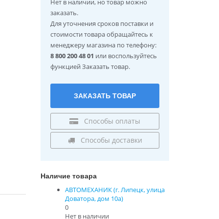
Нет в наличии
, но товар можно
заказать.
Для уточнения сроков поставки и
стоимости товара обращайтесь к
менеджеру магазина по телефону:
8 800 200 48 01
или воспользуйтесь
функцией Заказать товар.
ЗАКАЗАТЬ ТОВАР
Способы оплаты
Способы доставки
Наличие товара
АВТОМЕХАНИК (г. Липецк, улица
Доватора, дом 10а)
0
Нет в наличии