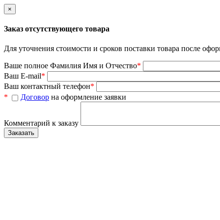
×
Заказ отсутствующего товара
Для уточнения стоимости и сроков поставки товара после офор
Ваше полное Фамилия Имя и Отчество
*
Ваш E-mail
*
Ваш контактный телефон
*
*
Договор
на оформление заявки
Комментарий к заказу