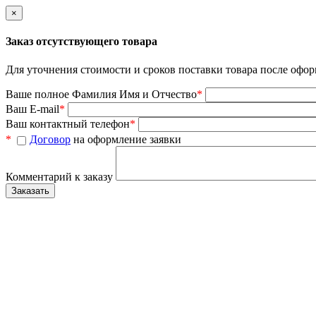
×
Заказ отсутствующего товара
Для уточнения стоимости и сроков поставки товара после офор
Ваше полное Фамилия Имя и Отчество
*
Ваш E-mail
*
Ваш контактный телефон
*
*
Договор
на оформление заявки
Комментарий к заказу