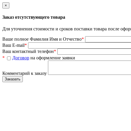
×
Заказ отсутствующего товара
Для уточнения стоимости и сроков поставки товара после офор
Ваше полное Фамилия Имя и Отчество
*
Ваш E-mail
*
Ваш контактный телефон
*
*
Договор
на оформление заявки
Комментарий к заказу