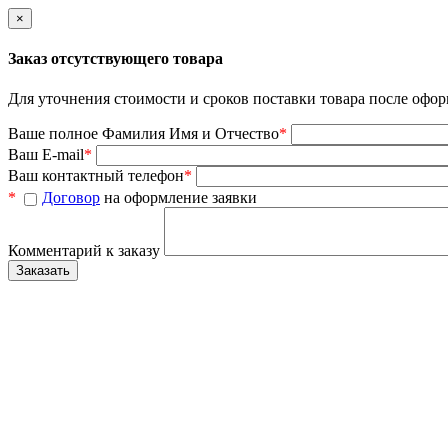
×
Заказ отсутствующего товара
Для уточнения стоимости и сроков поставки товара после офор
Ваше полное Фамилия Имя и Отчество
*
Ваш E-mail
*
Ваш контактный телефон
*
*
Договор
на оформление заявки
Комментарий к заказу