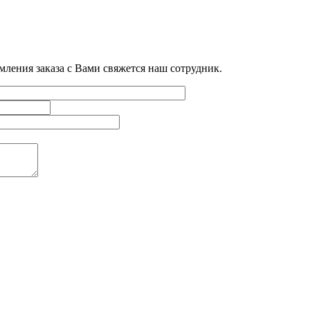
мления заказа с Вами свяжется наш сотрудник.