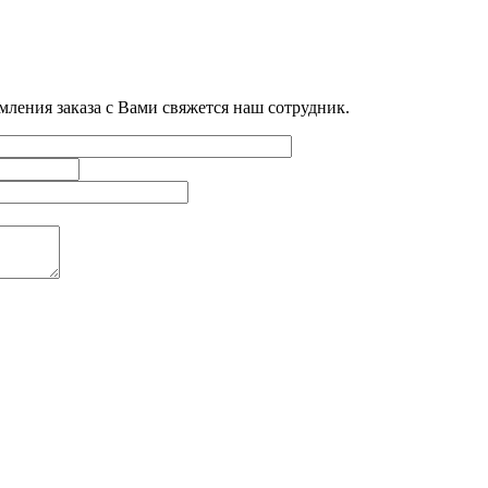
мления заказа с Вами свяжется наш сотрудник.