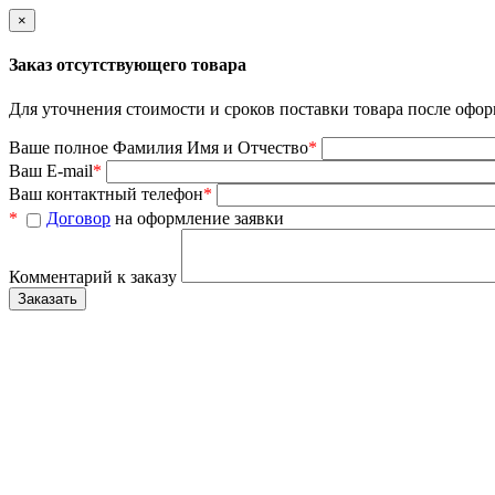
×
Заказ отсутствующего товара
Для уточнения стоимости и сроков поставки товара после офор
Ваше полное Фамилия Имя и Отчество
*
Ваш E-mail
*
Ваш контактный телефон
*
*
Договор
на оформление заявки
Комментарий к заказу