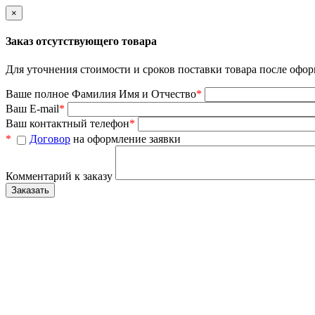
×
Заказ отсутствующего товара
Для уточнения стоимости и сроков поставки товара после офор
Ваше полное Фамилия Имя и Отчество
*
Ваш E-mail
*
Ваш контактный телефон
*
*
Договор
на оформление заявки
Комментарий к заказу