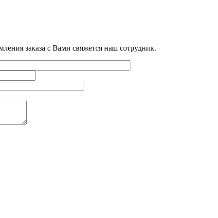
мления заказа с Вами свяжется наш сотрудник.