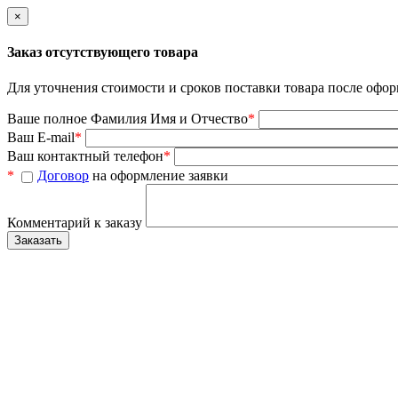
×
Заказ отсутствующего товара
Для уточнения стоимости и сроков поставки товара после офор
Ваше полное Фамилия Имя и Отчество
*
Ваш E-mail
*
Ваш контактный телефон
*
*
Договор
на оформление заявки
Комментарий к заказу