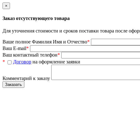
×
Заказ отсутствующего товара
Для уточнения стоимости и сроков поставки товара после офор
Ваше полное Фамилия Имя и Отчество
*
Ваш E-mail
*
Ваш контактный телефон
*
*
Договор
на оформление заявки
Комментарий к заказу