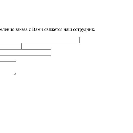
мления заказа с Вами свяжется наш сотрудник.