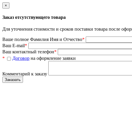
×
Заказ отсутствующего товара
Для уточнения стоимости и сроков поставки товара после офор
Ваше полное Фамилия Имя и Отчество
*
Ваш E-mail
*
Ваш контактный телефон
*
*
Договор
на оформление заявки
Комментарий к заказу