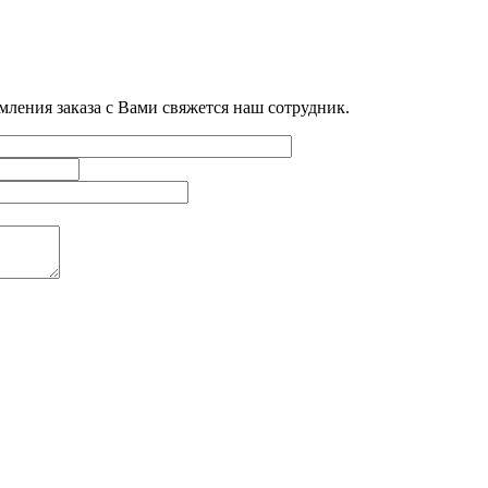
мления заказа с Вами свяжется наш сотрудник.