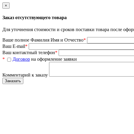
×
Заказ отсутствующего товара
Для уточнения стоимости и сроков поставки товара после офор
Ваше полное Фамилия Имя и Отчество
*
Ваш E-mail
*
Ваш контактный телефон
*
*
Договор
на оформление заявки
Комментарий к заказу