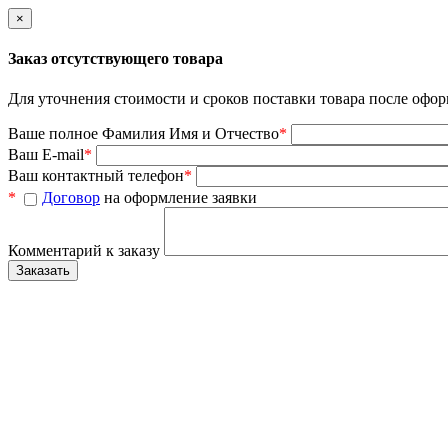
×
Заказ отсутствующего товара
Для уточнения стоимости и сроков поставки товара после офор
Ваше полное Фамилия Имя и Отчество
*
Ваш E-mail
*
Ваш контактный телефон
*
*
Договор
на оформление заявки
Комментарий к заказу