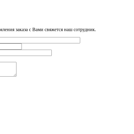
мления заказа с Вами свяжется наш сотрудник.