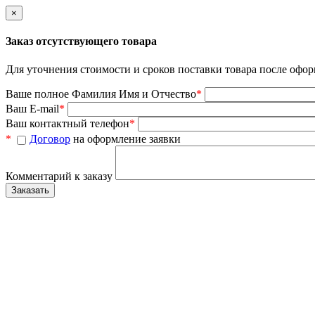
×
Заказ отсутствующего товара
Для уточнения стоимости и сроков поставки товара после офор
Ваше полное Фамилия Имя и Отчество
*
Ваш E-mail
*
Ваш контактный телефон
*
*
Договор
на оформление заявки
Комментарий к заказу