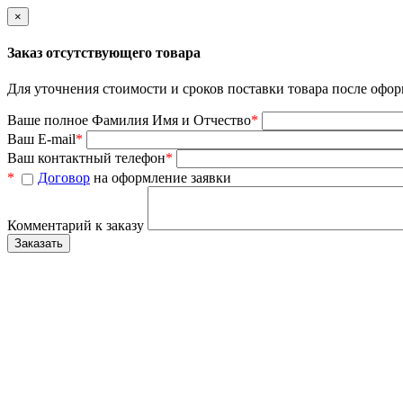
×
Заказ отсутствующего товара
Для уточнения стоимости и сроков поставки товара после офор
Ваше полное Фамилия Имя и Отчество
*
Ваш E-mail
*
Ваш контактный телефон
*
*
Договор
на оформление заявки
Комментарий к заказу