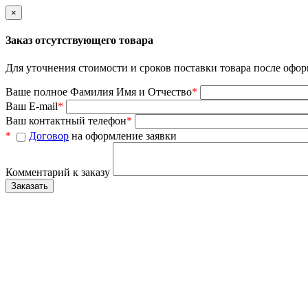
×
Заказ отсутствующего товара
Для уточнения стоимости и сроков поставки товара после офор
Ваше полное Фамилия Имя и Отчество
*
Ваш E-mail
*
Ваш контактный телефон
*
*
Договор
на оформление заявки
Комментарий к заказу