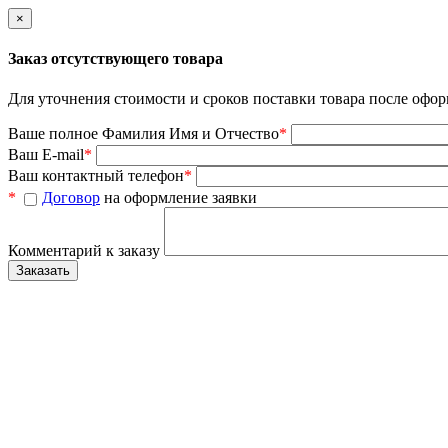
×
Заказ отсутствующего товара
Для уточнения стоимости и сроков поставки товара после офор
Ваше полное Фамилия Имя и Отчество
*
Ваш E-mail
*
Ваш контактный телефон
*
*
Договор
на оформление заявки
Комментарий к заказу