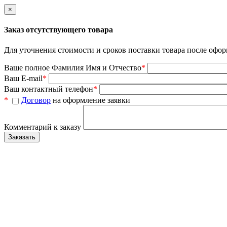
×
Заказ отсутствующего товара
Для уточнения стоимости и сроков поставки товара после офор
Ваше полное Фамилия Имя и Отчество
*
Ваш E-mail
*
Ваш контактный телефон
*
*
Договор
на оформление заявки
Комментарий к заказу