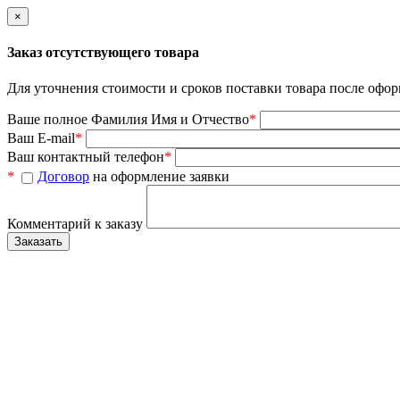
×
Заказ отсутствующего товара
Для уточнения стоимости и сроков поставки товара после офор
Ваше полное Фамилия Имя и Отчество
*
Ваш E-mail
*
Ваш контактный телефон
*
*
Договор
на оформление заявки
Комментарий к заказу