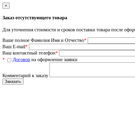
×
Заказ отсутствующего товара
Для уточнения стоимости и сроков поставки товара после офор
Ваше полное Фамилия Имя и Отчество
*
Ваш E-mail
*
Ваш контактный телефон
*
*
Договор
на оформление заявки
Комментарий к заказу