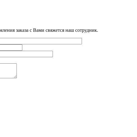
мления заказа с Вами свяжется наш сотрудник.