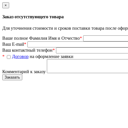
×
Заказ отсутствующего товара
Для уточнения стоимости и сроков поставки товара после офор
Ваше полное Фамилия Имя и Отчество
*
Ваш E-mail
*
Ваш контактный телефон
*
*
Договор
на оформление заявки
Комментарий к заказу