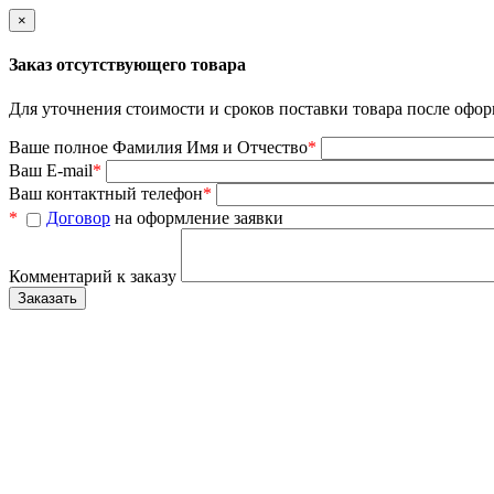
×
Заказ отсутствующего товара
Для уточнения стоимости и сроков поставки товара после офор
Ваше полное Фамилия Имя и Отчество
*
Ваш E-mail
*
Ваш контактный телефон
*
*
Договор
на оформление заявки
Комментарий к заказу