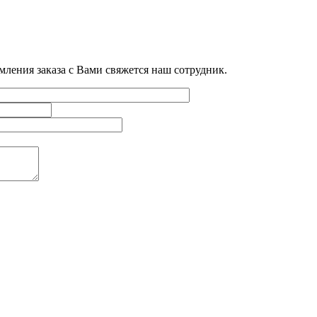
мления заказа с Вами свяжется наш сотрудник.