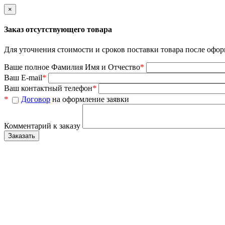
×
Заказ отсутствующего товара
Для уточнения стоимости и сроков поставки товара после офор
Ваше полное Фамилия Имя и Отчество
*
Ваш E-mail
*
Ваш контактный телефон
*
*
Договор
на оформление заявки
Комментарий к заказу