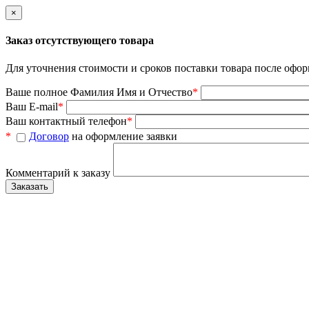
×
Заказ отсутствующего товара
Для уточнения стоимости и сроков поставки товара после офор
Ваше полное Фамилия Имя и Отчество
*
Ваш E-mail
*
Ваш контактный телефон
*
*
Договор
на оформление заявки
Комментарий к заказу