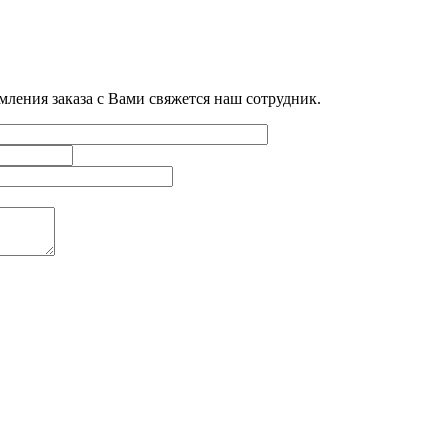
мления заказа с Вами свяжется наш сотрудник.