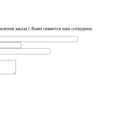
мления заказа с Вами свяжется наш сотрудник.