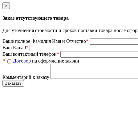
×
Заказ отсутствующего товара
Для уточнения стоимости и сроков поставки товара после офор
Ваше полное Фамилия Имя и Отчество
*
Ваш E-mail
*
Ваш контактный телефон
*
*
Договор
на оформление заявки
Комментарий к заказу