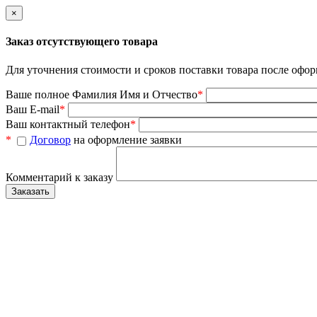
×
Заказ отсутствующего товара
Для уточнения стоимости и сроков поставки товара после офор
Ваше полное Фамилия Имя и Отчество
*
Ваш E-mail
*
Ваш контактный телефон
*
*
Договор
на оформление заявки
Комментарий к заказу