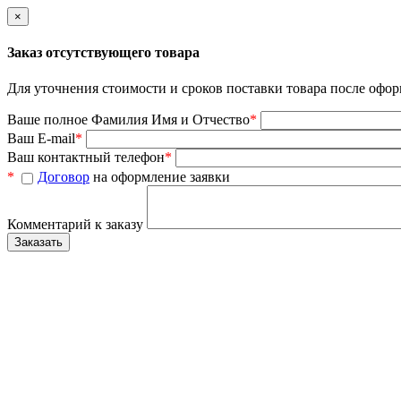
×
Заказ отсутствующего товара
Для уточнения стоимости и сроков поставки товара после офор
Ваше полное Фамилия Имя и Отчество
*
Ваш E-mail
*
Ваш контактный телефон
*
*
Договор
на оформление заявки
Комментарий к заказу