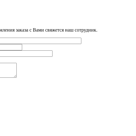
мления заказа с Вами свяжется наш сотрудник.