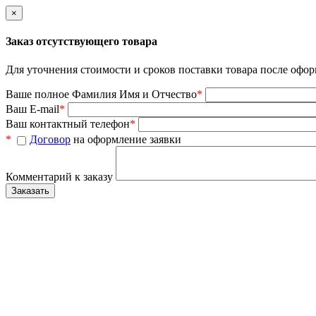
×
Заказ отсутствующего товара
Для уточнения стоимости и сроков поставки товара после офор
Ваше полное Фамилия Имя и Отчество
*
Ваш E-mail
*
Ваш контактный телефон
*
*
Договор
на оформление заявки
Комментарий к заказу