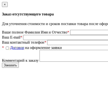
×
Заказ отсутствующего товара
Для уточнения стоимости и сроков поставки товара после офор
Ваше полное Фамилия Имя и Отчество
*
Ваш E-mail
*
Ваш контактный телефон
*
*
Договор
на оформление заявки
Комментарий к заказу