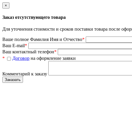
×
Заказ отсутствующего товара
Для уточнения стоимости и сроков поставки товара после офор
Ваше полное Фамилия Имя и Отчество
*
Ваш E-mail
*
Ваш контактный телефон
*
*
Договор
на оформление заявки
Комментарий к заказу