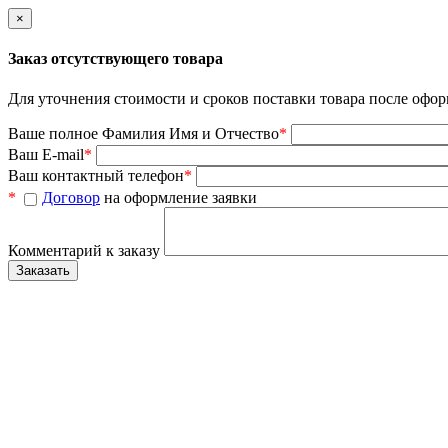
×
Заказ отсутствующего товара
Для уточнения стоимости и сроков поставки товара после офор
Ваше полное Фамилия Имя и Отчество
*
Ваш E-mail
*
Ваш контактный телефон
*
*
Договор
на оформление заявки
Комментарий к заказу