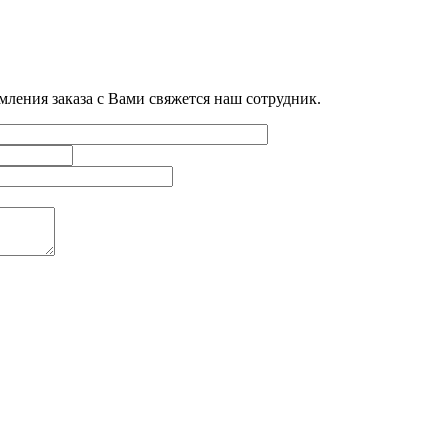
мления заказа с Вами свяжется наш сотрудник.