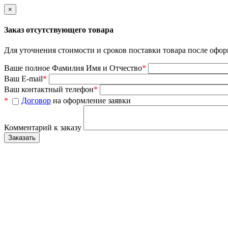
×
Заказ отсутствующего товара
Для уточнения стоимости и сроков поставки товара после офор
Ваше полное Фамилия Имя и Отчество
*
Ваш E-mail
*
Ваш контактный телефон
*
*
Договор
на оформление заявки
Комментарий к заказу