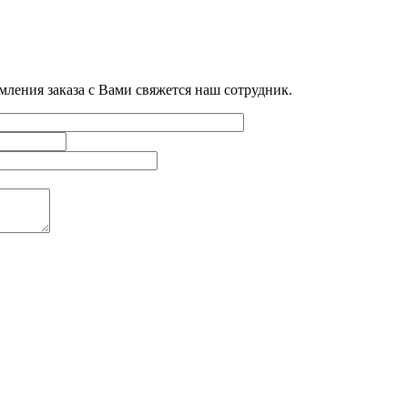
мления заказа с Вами свяжется наш сотрудник.