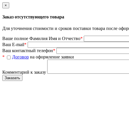
×
Заказ отсутствующего товара
Для уточнения стоимости и сроков поставки товара после офор
Ваше полное Фамилия Имя и Отчество
*
Ваш E-mail
*
Ваш контактный телефон
*
*
Договор
на оформление заявки
Комментарий к заказу