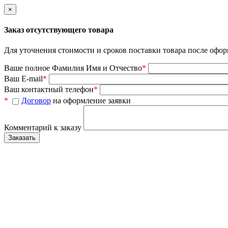
×
Заказ отсутствующего товара
Для уточнения стоимости и сроков поставки товара после офор
Ваше полное Фамилия Имя и Отчество
*
Ваш E-mail
*
Ваш контактный телефон
*
*
Договор
на оформление заявки
Комментарий к заказу