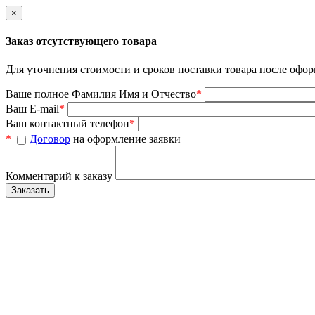
×
Заказ отсутствующего товара
Для уточнения стоимости и сроков поставки товара после офор
Ваше полное Фамилия Имя и Отчество
*
Ваш E-mail
*
Ваш контактный телефон
*
*
Договор
на оформление заявки
Комментарий к заказу